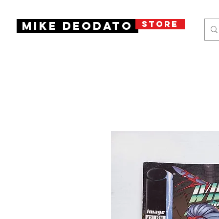
STORE
Mike Deodato