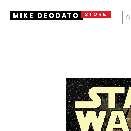
STORE
Mike Deodato