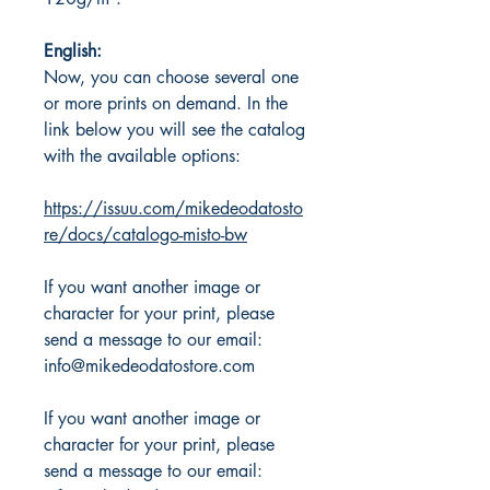
English:
Now, you can choose several one
or more prints on demand. In the
link below you will see the catalog
with the available options:
https://issuu.com/mikedeodatosto
re/docs/catalogo-misto-bw
If you want another image or
character for your print, please
send a message to our email:
info@mikedeodatostore.com
If you want another image or
character for your print, please
send a message to our email: