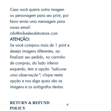
Caso você queira outra imagem
ou personagem para seu print, por
favor envie uma mensagem para
nosso email:
info@mikedeodatostore.com
ATENÇÃO:
Se você comprou mais de 1 print e
deseja imagens diferentes, ao
finalizar seu pedido, no carrinho
de compras, do lado inferior
esquerdo, tem a opção
"adicone
uma observação"
; clique nesta
opção e nos diga quais são as
imagens e os autógrafos destas.
RETURN & REFUND
POLICY