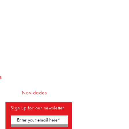
s
Novidades
Sign up for our newsletter