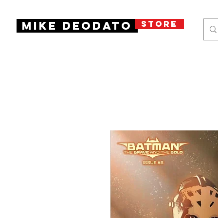
STORE
Mike Deodato